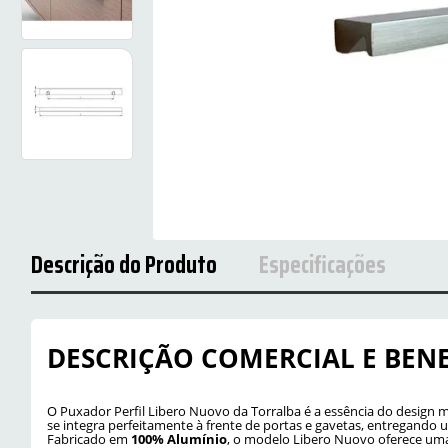
Descrição do Produto
Especificações
DESCRIÇÃO COMERCIAL E BENE
O Puxador Perfil Libero Nuovo da Torralba é a essência do design 
se integra perfeitamente à frente de portas e gavetas, entregando 
Fabricado em
100% Alumínio
, o modelo Libero Nuovo oferece uma 