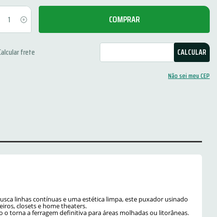
COMPRAR
Não sei meu CEP
usca linhas contínuas e uma estética limpa, este puxador usinado
iros, closets e home theaters.
 o torna a ferragem definitiva para áreas molhadas ou litorâneas.