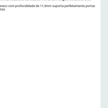
 caneco com profundidade de 11,3mm suporta perfeitamente portas
tas.