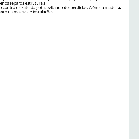
enos reparos estruturais.
controle exato da gota, evitando desperdícios. Além da madeira,
nto na maleta de instalações.